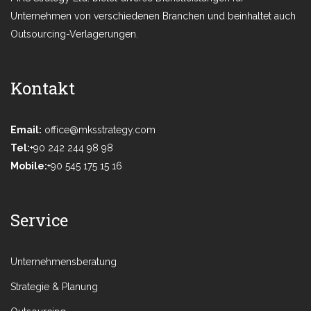
Unternehmen von verschiedenen Branchen und beinhaltet auch
Outsourcing-Verlagerungen.
Kontakt
Email:
office@mksstrategy.com
Tel:
+90 242 244 98 98
Mobile:
+90 545 175 15 16
Service
Unternehmensberatung
Strategie & Planung