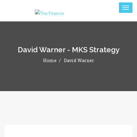
David Warner - MKS Strategy
Home
David Warner