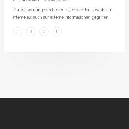
Zur Auswertung von Ergebnissen werden sowohl auf
interne als auch auf externe Informationen gegriffen.