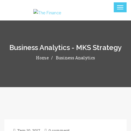
Business Analytics - MKS Strategy
Home
Business Analytics
Tem 10, 2017
0 comment