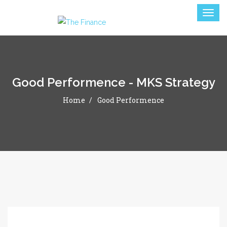
Good Performence - MKS Strategy
Home
Good Performence