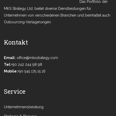
Das Portfolio der
MKS Strategy Ltd. bietet diverse Dienstleistungen für
Unternehmen von verschiedenen Branchen und beinhaltet auch
Outsourcing-Verlagerungen.
Kontakt
Email:
office@mksstrategy.com
Tel:
+90 242 244 98 98
Mobile:
+90 545 175 15 16
Service
Unternehmensberatung